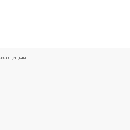
права защищены.