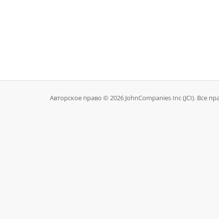
Авторское право © 2026 JohnCompanies Inc (JCI). Все 