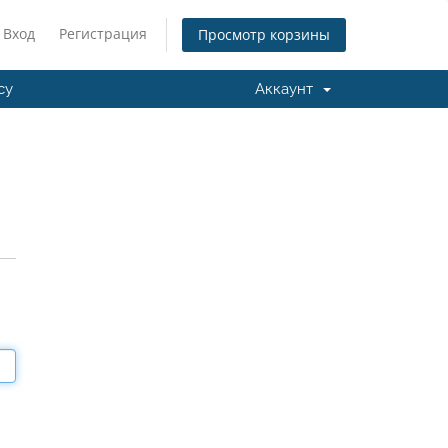
Вход
Регистрация
Просмотр корзины
cy
Аккаунт