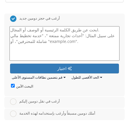
أرغب في حجز دومين جديد
اختيار
الحد الأقصى للطول
قم بتضمين نطاقات المستوى الأعلى
البحث الآمن
أرغب في نقل دومين إليكم
أملك دومين مسبقاً وأرغب بإستخدامه لهذه الخدمة