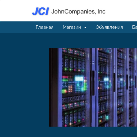
Главная
Магазин
Объявления
Ба