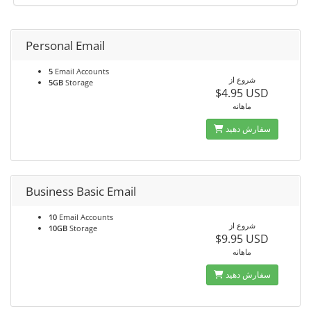
Personal Email
5
Email Accounts
شروع از
5GB
Storage
$4.95 USD
ماهانه
سفارش دهید
Business Basic Email
10
Email Accounts
شروع از
10GB
Storage
$9.95 USD
ماهانه
سفارش دهید