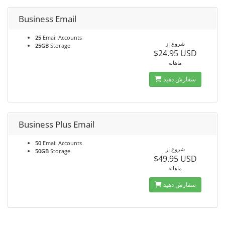
Business Email
25
Email Accounts
شروع از
25GB
Storage
$24.95 USD
ماهانه
سفارش دهید
Business Plus Email
50
Email Accounts
شروع از
50GB
Storage
$49.95 USD
ماهانه
سفارش دهید